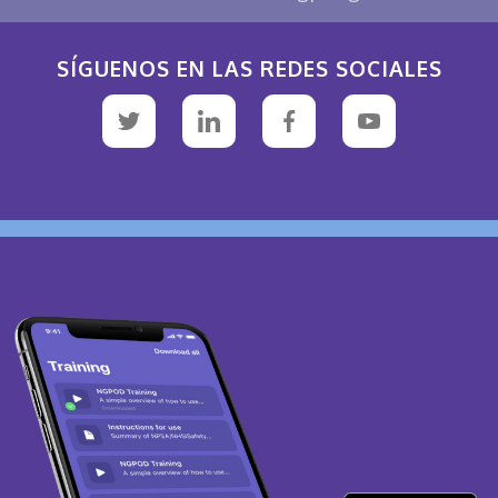
SÍGUENOS EN LAS REDES SOCIALES