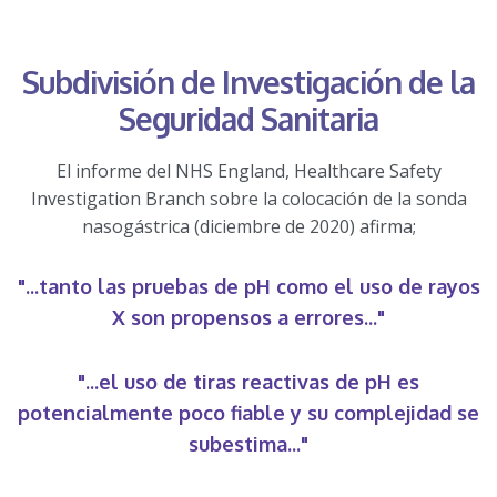
Subdivisión de Investigación de la
Seguridad Sanitaria
El informe del NHS England, Healthcare Safety
Investigation Branch sobre la colocación de la sonda
nasogástrica (diciembre de 2020) afirma;
"...tanto las pruebas de pH como el uso de rayos
X son propensos a errores..."
"...el uso de tiras reactivas de pH es
potencialmente poco fiable y su complejidad se
subestima..."