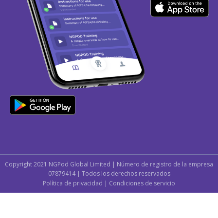
Copyright 2021 NGPod Global Limited | Número de registro de la empresa
07879414 | Todos los derechos reservados
Política de privacidad
|
Condiciones de servicio