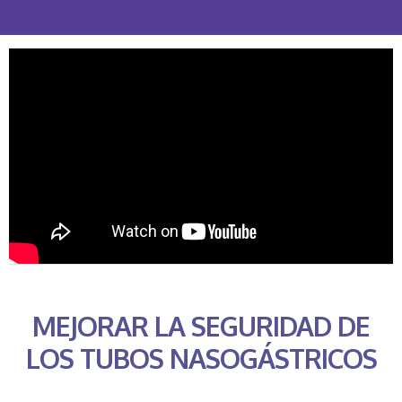
MEJORAR LA SEGURIDAD DE
LOS TUBOS NASOGÁSTRICOS