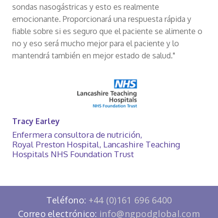
sondas nasogástricas y esto es realmente
emocionante. Proporcionará una respuesta rápida y
fiable sobre si es seguro que el paciente se alimente o
no y eso será mucho mejor para el paciente y lo
mantendrá también en mejor estado de salud."
Tracy Earley
Enfermera consultora de nutrición,
Royal Preston Hospital, Lancashire Teaching
Hospitals NHS Foundation Trust
+44 (0)161 696 6400
Teléfono:
info@ngpodglobal.com
Correo electrónico: