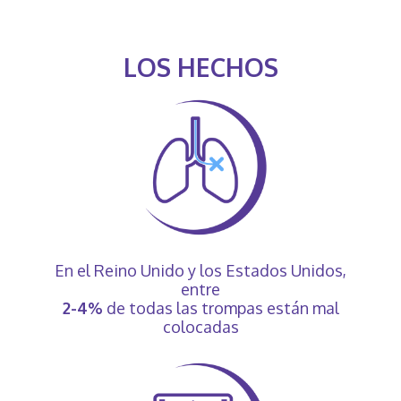
LOS HECHOS
En el Reino Unido y los Estados Unidos,
entre
2-4%
de todas las trompas están mal
colocadas