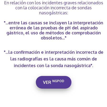
En relación con los incidentes graves relacionados
con la colocación incorrecta de sondas
nasogástricas:
‍"...entre las causas se incluyen la interpretación
errónea de las pruebas de pH del aspirado
gástrico, el uso de métodos de comprobación
obsoletos..."
"...la confirmación e interpretación incorrecta de
las radiografías es la causa más común de
incidentes con la sonda nasogástrica".
NGPOD
VER