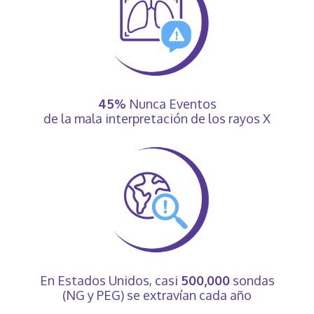
45%
Nunca Eventos
de la mala interpretación de los rayos X
En Estados Unidos, casi
500,000
sondas
(NG y PEG) se extravían cada año