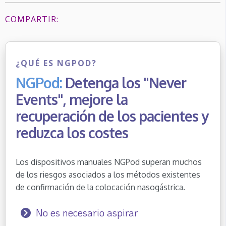
COMPARTIR:
¿QUÉ ES NGPOD?
NGPod:
Detenga los "Never
Events", mejore la
recuperación de los pacientes y
reduzca los costes
Los dispositivos manuales NGPod superan muchos
de los riesgos asociados a los métodos existentes
de confirmación de la colocación nasogástrica.
No es necesario aspirar