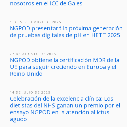
nosotros en el ICC de Gales
1 DE SEPTIEMBRE DE 2025
NGPOD presentará la próxima generación
de pruebas digitales de pH en HETT 2025
27 DE AGOSTO DE 2025
NGPOD obtiene la certificación MDR de la
UE para seguir creciendo en Europa y el
Reino Unido
14 DE JULIO DE 2025
Celebración de la excelencia clínica: Los
dietistas del NHS ganan un premio por el
ensayo NGPOD en la atención al ictus
agudo