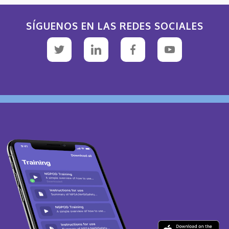
SÍGUENOS EN LAS REDES SOCIALES