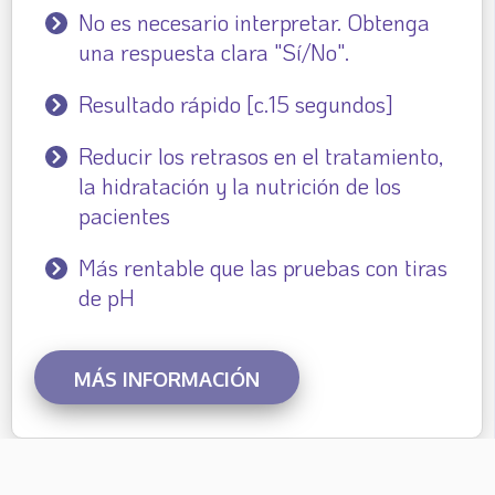
No es necesario interpretar. Obtenga
una respuesta clara "Sí/No".
Resultado rápido [c.15 segundos]
Reducir los retrasos en el tratamiento,
la hidratación y la nutrición de los
pacientes
Más rentable que las pruebas con tiras
de pH
MÁS INFORMACIÓN