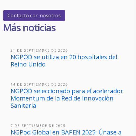
Contacto con nosotros
Más noticias
21 DE SEPTIEMBRE DE 2025
NGPOD se utiliza en 20 hospitales del
Reino Unido
14 DE SEPTIEMBRE DE 2025
NGPOD seleccionado para el acelerador
Momentum de la Red de Innovación
Sanitaria
7 DE SEPTIEMBRE DE 2025
NGPod Global en BAPEN 2025: Únase a