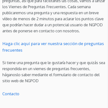
preguntas, así que para facilitarles las cosas, vamos a lanzar
los Viernes de Preguntas Frecuentes. Cada semana
publicaremos una pregunta y una respuesta en un breve
vídeo de menos de 2 minutos para aclarar los puntos clave
que podrían hacer dudar a un potencial usuario de NGPOD
antes de ponerse en contacto con nosotros.
Haga clic aquí para ver nuestra sección de preguntas
frecuentes
Si tiene una pregunta que le gustaría hacer y que quizás sea
respondida en un viernes de preguntas frecuentes,
háganoslo saber mediante el formulario de contacto del
sitio web de NGPOD
Contacto