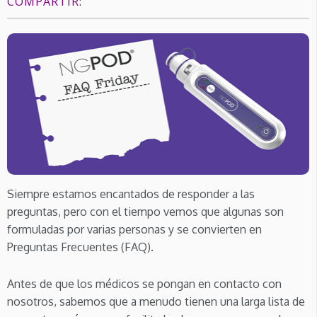
COMPARTIR:
Siempre estamos encantados de responder a las
preguntas, pero con el tiempo vemos que algunas son
formuladas por varias personas y se convierten en
Preguntas Frecuentes (FAQ).
Antes de que los médicos se pongan en contacto con
nosotros, sabemos que a menudo tienen una larga lista de