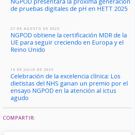
NGPOD presentará la próxima generación
de pruebas digitales de pH en HETT 2025
27 DE AGOSTO DE 2025
NGPOD obtiene la certificación MDR de la
UE para seguir creciendo en Europa y el
Reino Unido
14 DE JULIO DE 2025
Celebración de la excelencia clínica: Los
dietistas del NHS ganan un premio por el
ensayo NGPOD en la atención al ictus
agudo
COMPARTIR: