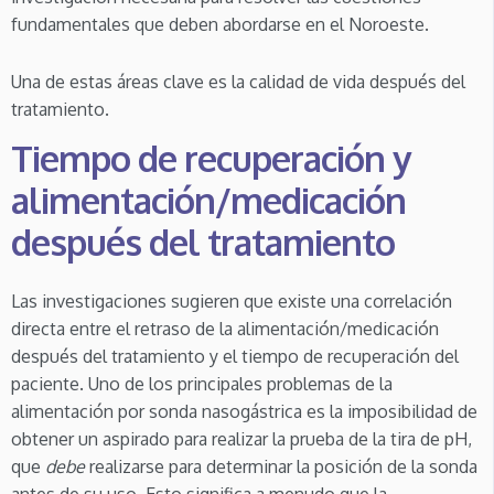
fundamentales que deben abordarse en el Noroeste.
Una de estas áreas clave es la calidad de vida después del
tratamiento.
Tiempo de recuperación y
alimentación/medicación
después del tratamiento
Las investigaciones sugieren que existe una correlación
directa entre el retraso de la alimentación/medicación
después del tratamiento y el tiempo de recuperación del
paciente. Uno de los principales problemas de la
alimentación por sonda nasogástrica es la imposibilidad de
obtener un aspirado para realizar la prueba de la tira de pH,
que
debe
realizarse para determinar la posición de la sonda
antes de su uso. Esto significa a menudo que la