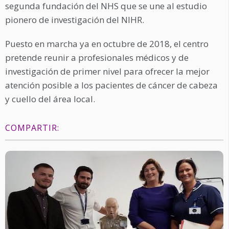
segunda fundación del NHS que se une al estudio
pionero de investigación del NIHR.
Puesto en marcha ya en octubre de 2018, el centro
pretende reunir a profesionales médicos y de
investigación de primer nivel para ofrecer la mejor
atención posible a los pacientes de cáncer de cabeza
y cuello del área local.
COMPARTIR: