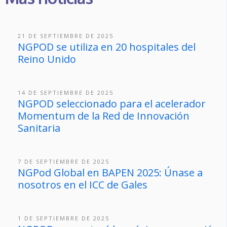
21 DE SEPTIEMBRE DE 2025
NGPOD se utiliza en 20 hospitales del
Reino Unido
14 DE SEPTIEMBRE DE 2025
NGPOD seleccionado para el acelerador
Momentum de la Red de Innovación
Sanitaria
7 DE SEPTIEMBRE DE 2025
NGPod Global en BAPEN 2025: Únase a
nosotros en el ICC de Gales
1 DE SEPTIEMBRE DE 2025