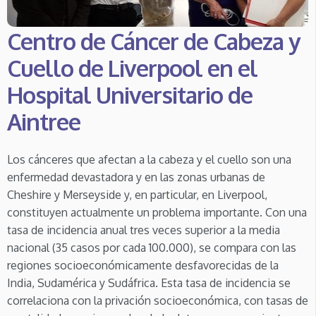
Centro de Cáncer de Cabeza y
Cuello de Liverpool en el
Hospital Universitario de
Aintree
Los cánceres que afectan a la cabeza y el cuello son una
enfermedad devastadora y en las zonas urbanas de
Cheshire y Merseyside y, en particular, en Liverpool,
constituyen actualmente un problema importante. Con una
tasa de incidencia anual tres veces superior a la media
nacional (35 casos por cada 100.000), se compara con las
regiones socioeconómicamente desfavorecidas de la
India, Sudamérica y Sudáfrica. Esta tasa de incidencia se
correlaciona con la privación socioeconómica, con tasas de