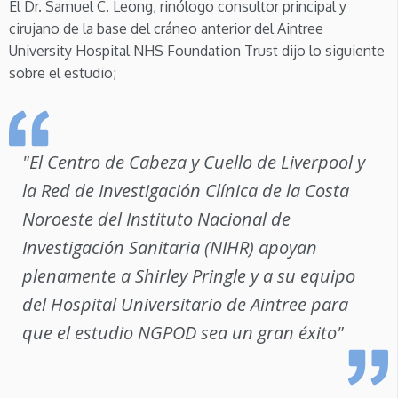
El Dr. Samuel C. Leong, rinólogo consultor principal y
cirujano de la base del cráneo anterior del Aintree
University Hospital NHS Foundation Trust dijo lo siguiente
sobre el estudio;
"El Centro de Cabeza y Cuello de Liverpool y
la Red de Investigación Clínica de la Costa
Noroeste del Instituto Nacional de
Investigación Sanitaria (NIHR) apoyan
plenamente a Shirley Pringle y a su equipo
del Hospital Universitario de Aintree para
que el estudio NGPOD sea un gran éxito"