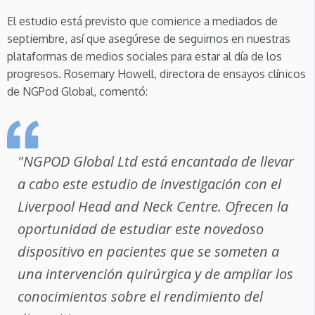
El estudio está previsto que comience a mediados de
septiembre, así que asegúrese de seguirnos en nuestras
plataformas de medios sociales para estar al día de los
progresos. Rosemary Howell, directora de ensayos clínicos
de NGPod Global, comentó:
"NGPOD Global Ltd está encantada de llevar
a cabo este estudio de investigación con el
Liverpool Head and Neck Centre. Ofrecen la
oportunidad de estudiar este novedoso
dispositivo en pacientes que se someten a
una intervención quirúrgica y de ampliar los
conocimientos sobre el rendimiento del