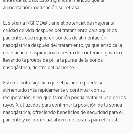
alimentación/medicación se retrasa.
El sistema NGPOD® tiene el potencial de mejorar la
calidad de vida después del tratamiento para aquellos
pacientes que requieren sondas de alimentación
nasogástrica después del tratamiento, ya que erradica la
necesidad de aspirar una muestra de contenido gástrico
llevando la prueba de pH a la punta de la sonda
nasogástrica, dentro del paciente.
Esto no sólo significa que el paciente puede ser
alimentado más rápidamente y continuar con su
recuperación, sino que también podría evitar el uso de los
rayos X utilizados para confirmar la posición de la sonda
nasogástrica, ofreciendo beneficios de seguridad para el
paciente y un potencial ahorro de costes para el Trust.