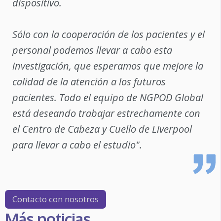
dispositivo.
Sólo con la cooperación de los pacientes y el
personal podemos llevar a cabo esta
investigación, que esperamos que mejore la
calidad de la atención a los futuros
pacientes. Todo el equipo de NGPOD Global
está deseando trabajar estrechamente con
el Centro de Cabeza y Cuello de Liverpool
para llevar a cabo el estudio".
Contacto con nosotros
Más noticias