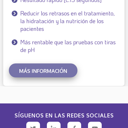
Reducir los retrasos en el tratamiento,
la hidratación y la nutrición de los
pacientes
Más rentable que las pruebas con tiras
de pH
MÁS INFORMACIÓN
SÍGUENOS EN LAS REDES SOCIALES