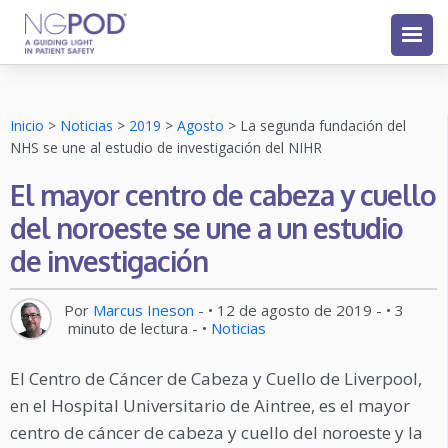
Inicio
>
Noticias
>
2019
>
Agosto
>
La segunda fundación del
NHS se une al estudio de investigación del NIHR
El mayor centro de cabeza y cuello
del noroeste se une a un estudio
de investigación
Por
Marcus Ineson
- •
12 de agosto de 2019
- •
3
minuto de lectura
- •
Noticias
El Centro de Cáncer de Cabeza y Cuello de Liverpool,
en el Hospital Universitario de Aintree, es el mayor
centro de cáncer de cabeza y cuello del noroeste y la